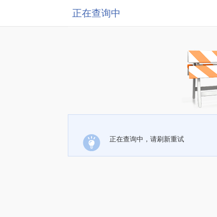
正在查询中
正在查询中，请刷新重试