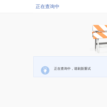
正在查询中
正在查询中，请刷新重试