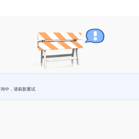
查询中，请刷新重试