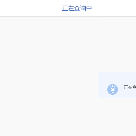
正在查询中
正在