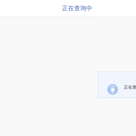
正在查询中
正在