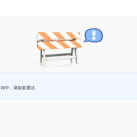
查询中，请刷新重试