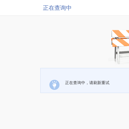
正在查询中
正在查询中，请刷新重试