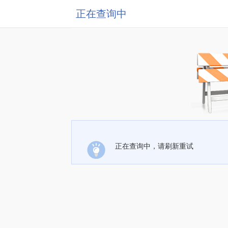
正在查询中
正在查询中，请刷新重试