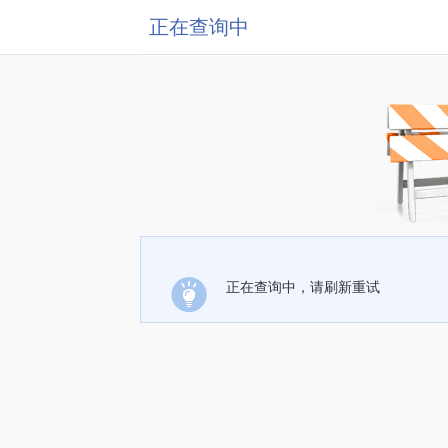
正在查询中
正在查询中，请刷新重试