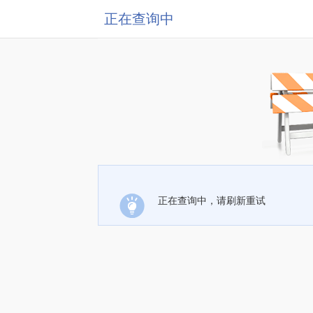
正在查询中
正在查询中，请刷新重试