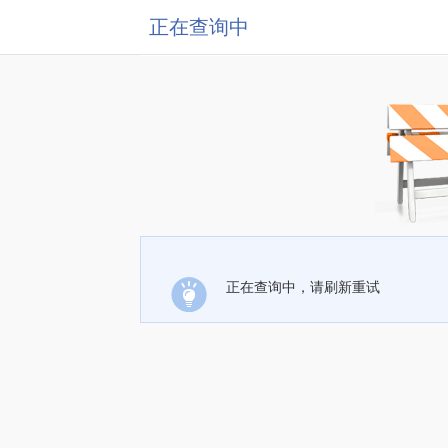
正在查询中
正在查询中，请刷新重试