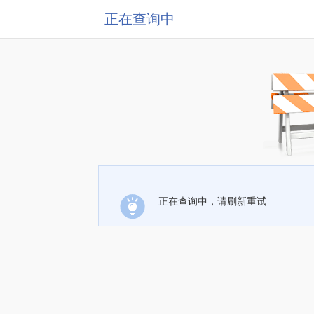
正在查询中
正在查询中，请刷新重试