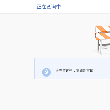
正在查询中
正在查询中，请刷新重试