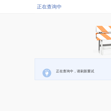
正在查询中
正在查询中，请刷新重试