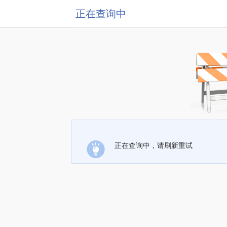
正在查询中
正在查询中，请刷新重试