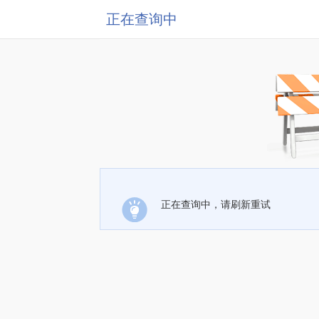
正在查询中
正在查询中，请刷新重试