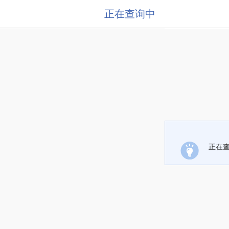
正在查询中
正在