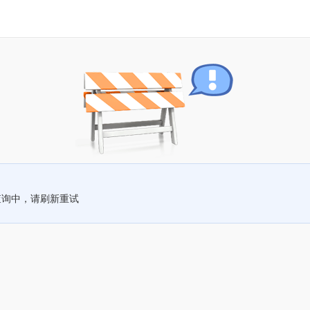
查询中，请刷新重试