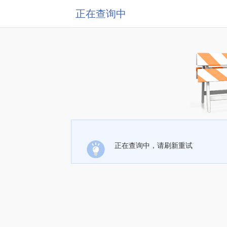
正在查询中
正在查询中，请刷新重试