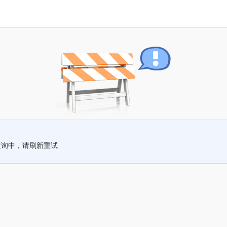
查询中，请刷新重试