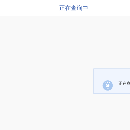
正在查询中
正在