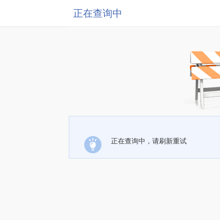
正在查询中
正在查询中，请刷新重试