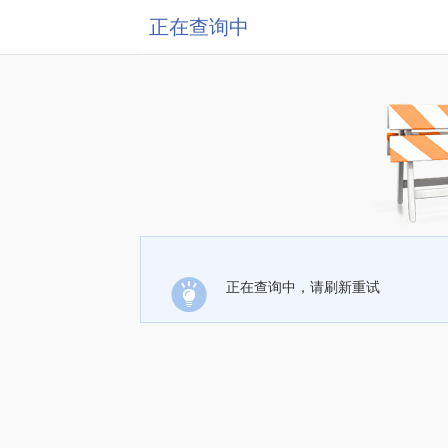
正在查询中
正在查询中，请刷新重试