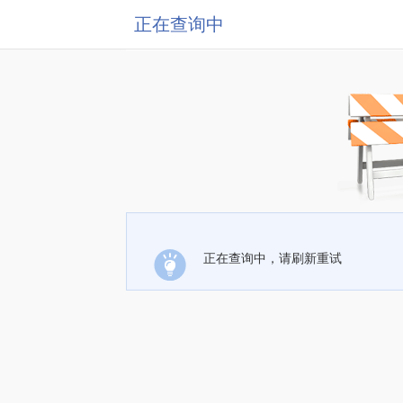
正在查询中
正在查询中，请刷新重试