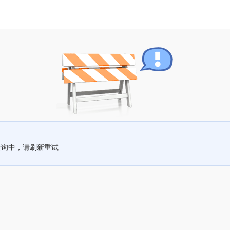
查询中，请刷新重试