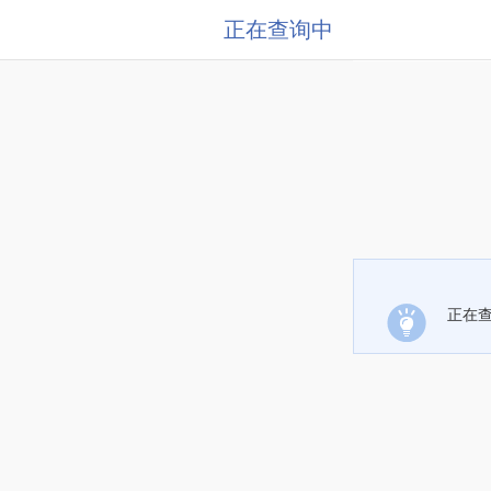
正在查询中
正在