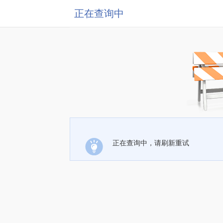
正在查询中
正在查询中，请刷新重试