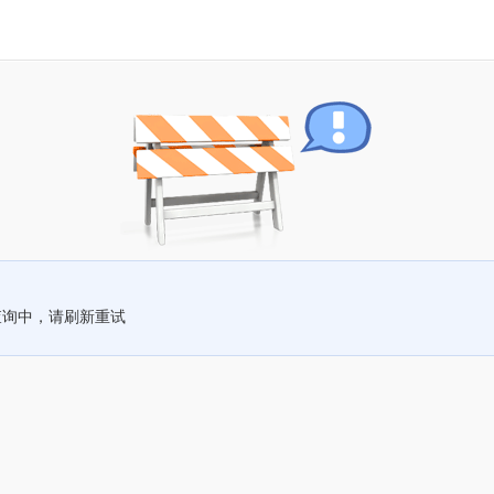
查询中，请刷新重试