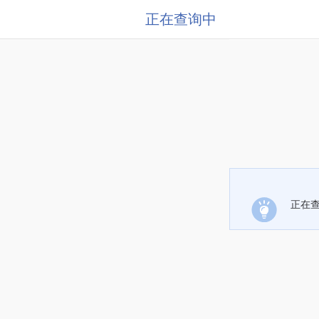
正在查询中
正在