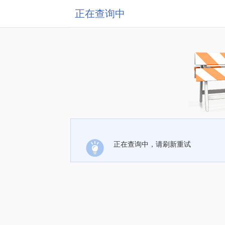
正在查询中
正在查询中，请刷新重试