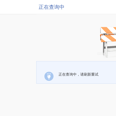
正在查询中
正在查询中，请刷新重试